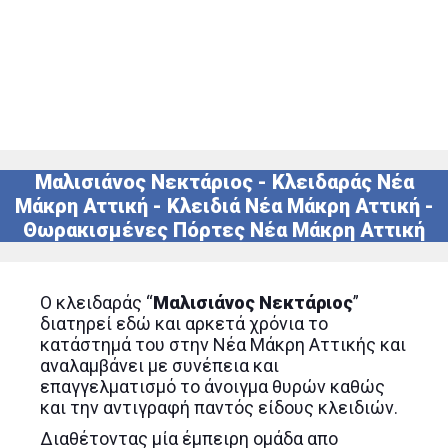
Μαλισιάνος Νεκτάριος - Κλειδαράς Νέα
Μάκρη Αττική - Κλειδιά Νέα Μάκρη Αττική -
Θωρακισμένες Πόρτες Νέα Μάκρη Αττική
Ο κλειδαράς “
Μαλισιάνος Νεκτάριος
”
διατηρεί εδώ και αρκετά χρόνια το
κατάστημά του στην Νέα Μάκρη Αττικής και
αναλαμβάνει με συνέπεια και
επαγγελματισμό το άνοιγμα θυρών καθώς
και την αντιγραφή παντός είδους κλειδιών.
Διαθέτοντας μία έμπειρη ομάδα απο