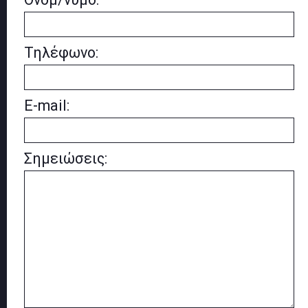
Τηλέφωνο:
E-mail:
Σημειώσεις: