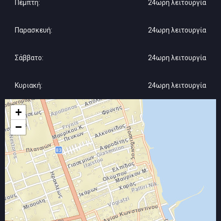
Πέμπτη:
24ωρη λειτουργία
Παρασκευή:
24ωρη λειτουργία
Σάββατο:
24ωρη λειτουργία
Κυριακή:
24ωρη λειτουργία
+
−