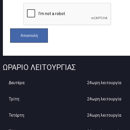
ΩΡΆΡΙΟ ΛΕΙΤΟΥΡΓΊΑΣ
Δευτέρα:
24ωρη λειτουργία
Τρίτη:
24ωρη λειτουργία
Τετάρτη:
24ωρη λειτουργία