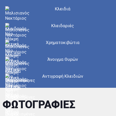
Κλειδιά
Κλειδαριές
Χρηματοκιβώτια
Άνοιγμα Θυρών
Αντιγραφή Κλειδιών
ΦΩΤΟΓΡΑΦΙΕΣ